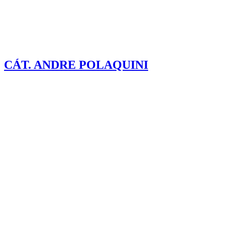
CÁT. ANDRE POLAQUINI