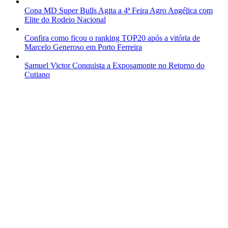
Copa MD Super Bulls Agita a 4ª Feira Agro Angélica com
Elite do Rodeio Nacional
Confira como ficou o ranking TOP20 após a vitória de
Marcelo Generoso em Porto Ferreira
Samuel Victor Conquista a Exposamonte no Retorno do
Cutiano