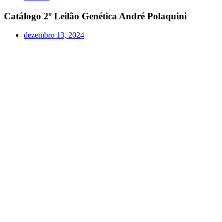
Catálogo 2º Leilão Genética André Polaquini
dezembro 13, 2024