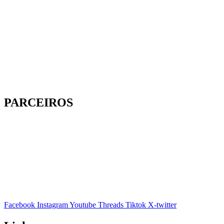
PARCEIROS
Facebook
Instagram
Youtube
Threads
Tiktok
X-twitter