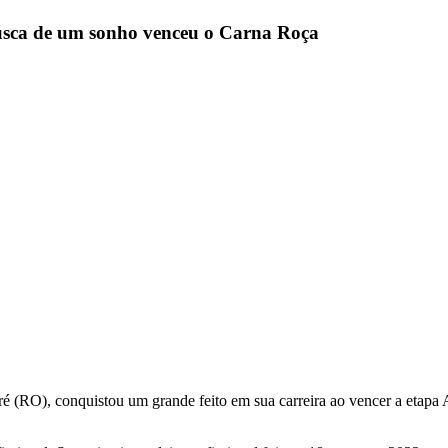
usca de um sonho venceu o Carna Roça
 (RO), conquistou um grande feito em sua carreira ao vencer a etapa 