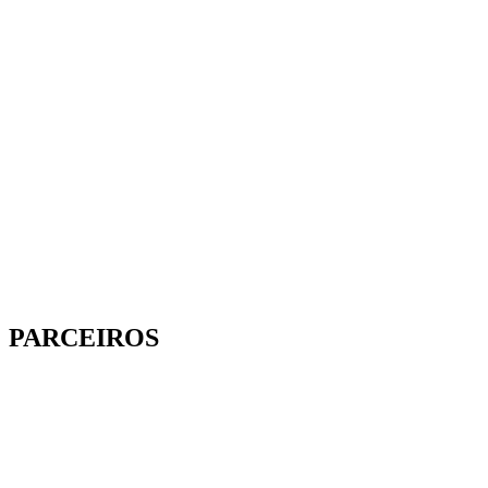
PARCEIROS