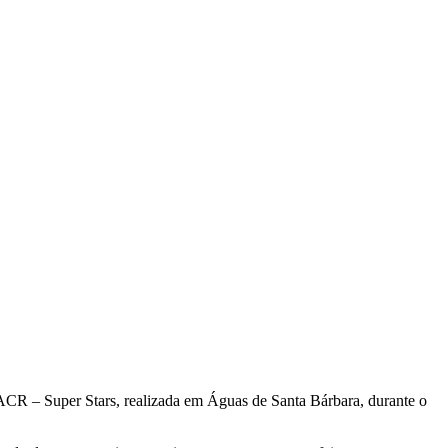
ACR – Super Stars, realizada em Águas de Santa Bárbara, durante o