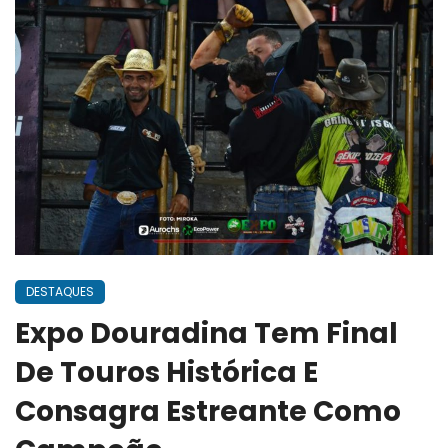
DESTAQUES
Expo Douradina Tem Final
De Touros Histórica E
Consagra Estreante Como