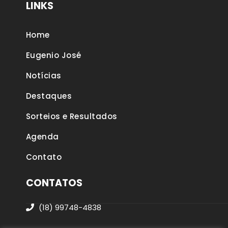
LINKS
Home
Eugenio José
Notícias
Destaques
Sorteios e Resultados
Agenda
Contato
CONTATOS
(18) 99748-4838