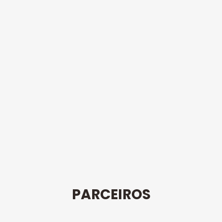
PARCEIROS