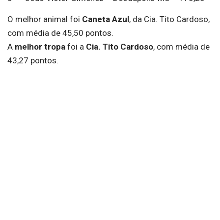
O melhor animal foi
Caneta Azul
, da Cia. Tito Cardoso,
com média de 45,50 pontos.
A
melhor tropa
foi a
Cia. Tito Cardoso
, com média de
43,27 pontos.