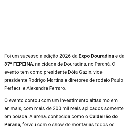
Foi um sucesso a edição 2026 da
Expo Douradina
e da
37ª FEPEINA
, na cidade de Douradina, no Paraná. O
evento tem como presidente Dóia Gazin, vice-
presidente Rodrigo Martins e diretores de rodeio Paulo
Perfecti e Alexandre Ferraro.
O evento contou com um investimento altíssimo em
animais, com mais de 200 mil reais aplicados somente
em boiada. A arena, conhecida como o
Caldeirão do
Paraná
, ferveu com o show de montarias todos os