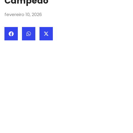
Campeão
fevereiro 10, 2026