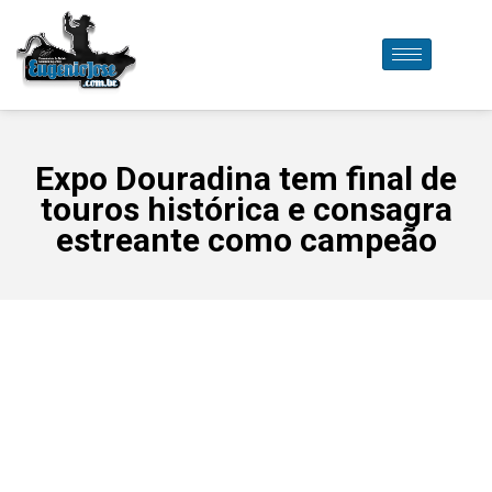
Expo Douradina tem final de
touros histórica e consagra
estreante como campeão