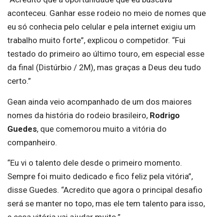
aconteceu. Ganhar esse rodeio no meio de nomes que
eu só conhecia pelo celular e pela internet exigiu um
trabalho muito forte”, explicou o competidor. “Fui
testado do primeiro ao último touro, em especial esse
da final (Distúrbio / 2M), mas graças a Deus deu tudo
certo.”
Gean ainda veio acompanhado de um dos maiores
nomes da história do rodeio brasileiro,
Rodrigo
Guedes
, que comemorou muito a vitória do
companheiro.
“Eu vi o talento dele desde o primeiro momento.
Sempre foi muito dedicado e fico feliz pela vitória”,
disse Guedes. “Acredito que agora o principal desafio
será se manter no topo, mas ele tem talento para isso,