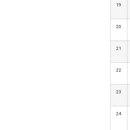
19
20
21
22
23
24