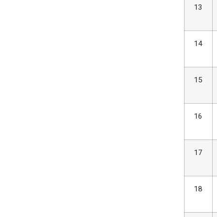
13
14
15
16
17
18