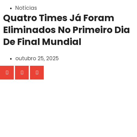
Notícias
Quatro Times Já Foram
Eliminados No Primeiro Dia
De Final Mundial
outubro 25, 2025