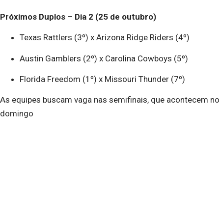
Próximos Duplos – Dia 2 (25 de outubro)
Texas Rattlers (3º) x Arizona Ridge Riders (4º)
Austin Gamblers (2º) x Carolina Cowboys (5º)
Florida Freedom (1º) x Missouri Thunder (7º)
As equipes buscam vaga nas semifinais, que acontecem no
domingo