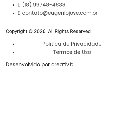
(18) 99748-4838
contato@eugeniojose.com.br
Copyright © 2026. All Rights Reserved.​
Política de Privacidade
Termos de Uso
Desenvolvido por creativ.b​​