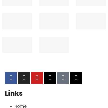
Links
Home