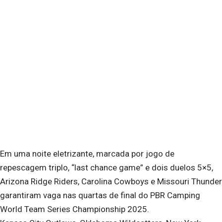
Em uma noite eletrizante, marcada por jogo de
repescagem triplo, “last chance game” e dois duelos 5×5,
Arizona Ridge Riders, Carolina Cowboys e Missouri Thunder
garantiram vaga nas quartas de final do PBR Camping
World Team Series Championship 2025.