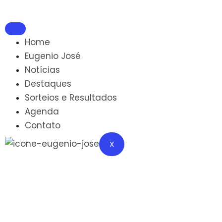
Home
Eugenio José
Notícias
Destaques
Sorteios e Resultados
Agenda
Contato
X