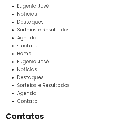
Eugenio José
Notícias
Destaques
Sorteios e Resultados
Agenda
Contato
Home
Eugenio José
Notícias
Destaques
Sorteios e Resultados
Agenda
Contato
Contatos