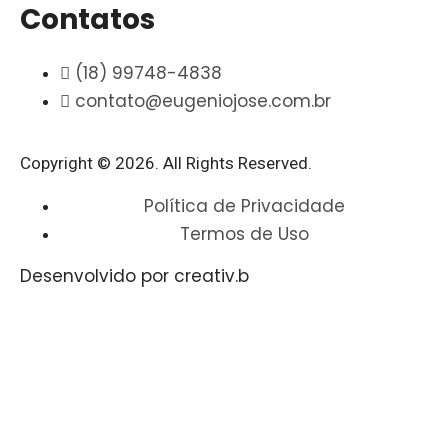
Contatos
(18) 99748-4838
contato@eugeniojose.com.br
Copyright © 2026. All Rights Reserved.​
Política de Privacidade
Termos de Uso
Desenvolvido por creativ.b​​