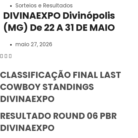
Sorteios e Resultados
DIVINAEXPO Divinópolis
(MG) De 22 A 31 DE MAIO
maio 27, 2026
CLASSIFICAÇÃO FINAL LAST
COWBOY STANDINGS
DIVINAEXPO
RESULTADO ROUND 06 PBR
DIVINAEXPO