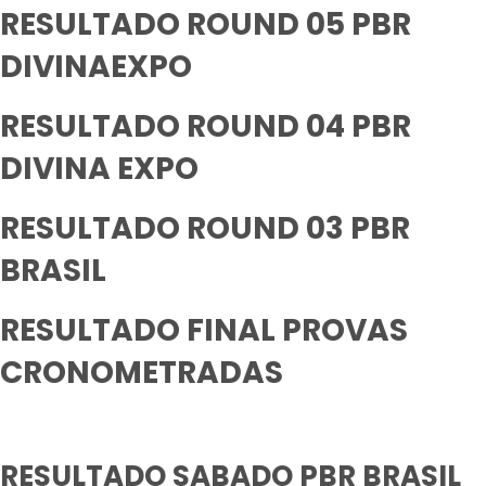
RESULTADO ROUND 05 PBR
DIVINAEXPO
RESULTADO ROUND 04 PBR
DIVINA EXPO
RESULTADO ROUND 03 PBR
BRASIL
RESULTADO FINAL PROVAS
CRONOMETRADAS
RESULTADO SABADO PBR BRASIL