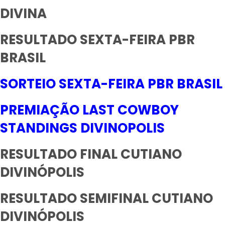
DIVINA
RESULTADO SEXTA-FEIRA PBR
BRASIL
SORTEIO SEXTA-FEIRA PBR BRASIL
PREMIAÇÃO LAST COWBOY
STANDINGS DIVINOPOLIS
RESULTADO FINAL CUTIANO
DIVINÓPOLIS
RESULTADO SEMIFINAL CUTIANO
DIVINÓPOLIS