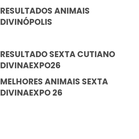
RESULTADOS ANIMAIS
DIVINÓPOLIS
RESULTADO SEXTA CUTIANO
DIVINAEXPO26
MELHORES ANIMAIS SEXTA
DIVINAEXPO 26