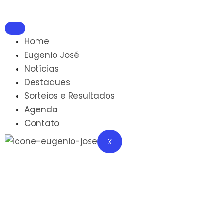
Home
Eugenio José
Notícias
Destaques
Sorteios e Resultados
Agenda
Contato
X