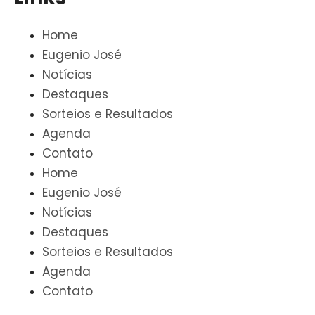
Home
Eugenio José
Notícias
Destaques
Sorteios e Resultados
Agenda
Contato
Home
Eugenio José
Notícias
Destaques
Sorteios e Resultados
Agenda
Contato