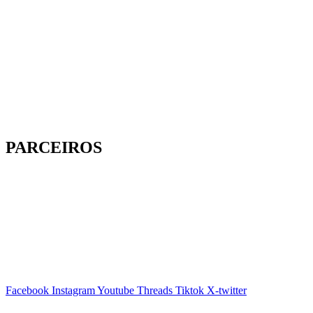
PARCEIROS
Facebook
Instagram
Youtube
Threads
Tiktok
X-twitter