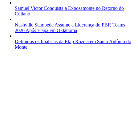
Samuel Victor Conquista a Exposamonte no Retorno do
Cutiano
Nashville Stampede Assume a Liderança do PBR Teams
2026 Após Etapa em Oklahoma
Definidos os finalistas da Ekip Rozeta em Santo Antônio do
Monte