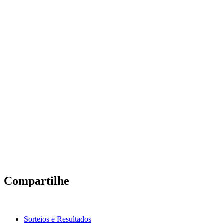
Compartilhe
Sorteios e Resultados