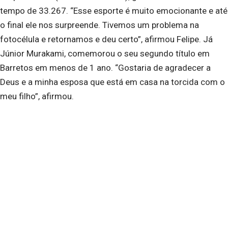
tempo de 33.267. “Esse esporte é muito emocionante e até
o final ele nos surpreende. Tivemos um problema na
fotocélula e retornamos e deu certo”, afirmou Felipe. Já
Júnior Murakami, comemorou o seu segundo título em
Barretos em menos de 1 ano. “Gostaria de agradecer a
Deus e a minha esposa que está em casa na torcida com o
meu filho”, afirmou.