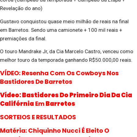
Revelação do ano)
Gustavo conquistou quase meio milhão de reais na final
em Barretos. Sendo uma camionete + 100 mil reais +
premiações da final.
O touro Mandrake Jr, da Cia Marcelo Castro, venceu como
melhor touro da temporada ganhando R$50.000,00 reais.
VÍDEO: Resenha Com Os Cowboys Nos
Bastidores De Barretos
Vídeo: Bastidores Do Primeiro Dia Da Cia
Califórnia
Em
Barretos
SORTEIOS E RESULTADOS
Matéria: Chiquinho Nucci É Eleito O