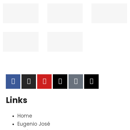
Links
Home
Eugenio José