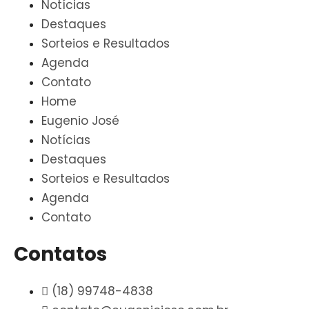
Notícias
Destaques
Sorteios e Resultados
Agenda
Contato
Home
Eugenio José
Notícias
Destaques
Sorteios e Resultados
Agenda
Contato
Contatos
(18) 99748-4838