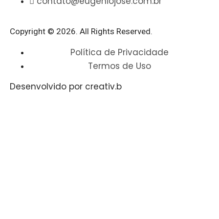
contato@eugeniojose.com.br
Copyright © 2026. All Rights Reserved.​
Política de Privacidade
Termos de Uso
Desenvolvido por creativ.b​​