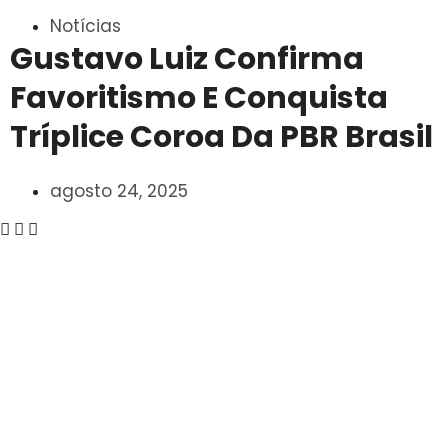
Notícias
Gustavo Luiz Confirma
Favoritismo E Conquista
Tríplice Coroa Da PBR Brasil
agosto 24, 2025