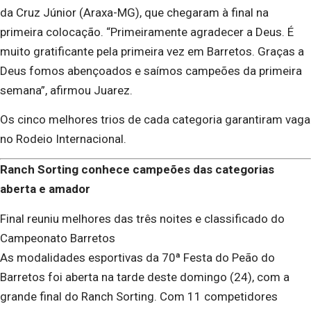
da Cruz Júnior (Araxa-MG), que chegaram à final na
primeira colocação. “Primeiramente agradecer a Deus. É
muito gratificante pela primeira vez em Barretos. Graças a
Deus fomos abençoados e saímos campeões da primeira
semana”, afirmou Juarez.
Os cinco melhores trios de cada categoria garantiram vaga
no Rodeio Internacional.
Ranch Sorting conhece campeões das categorias
aberta e amador
Final reuniu melhores das três noites e classificado do
Campeonato Barretos
As modalidades esportivas da 70ª Festa do Peão do
Barretos foi aberta na tarde deste domingo (24), com a
grande final do Ranch Sorting. Com 11 competidores