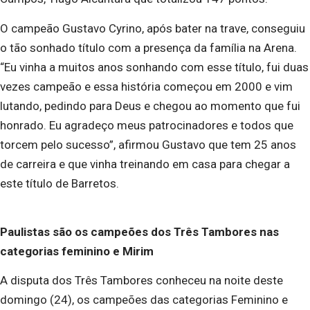
O campeão Gustavo Cyrino, após bater na trave, conseguiu
o tão sonhado título com a presença da família na Arena.
“Eu vinha a muitos anos sonhando com esse título, fui duas
vezes campeão e essa história começou em 2000 e vim
lutando, pedindo para Deus e chegou ao momento que fui
honrado. Eu agradeço meus patrocinadores e todos que
torcem pelo sucesso”, afirmou Gustavo que tem 25 anos
de carreira e que vinha treinando em casa para chegar a
este título de Barretos.
Paulistas são os campeões dos Três Tambores nas
categorias feminino e Mirim
A disputa dos Três Tambores conheceu na noite deste
domingo (24), os campeões das categorias Feminino e