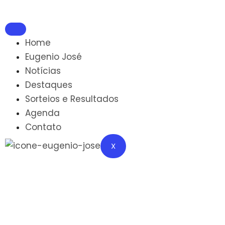
Home
Eugenio José
Notícias
Destaques
Sorteios e Resultados
Agenda
Contato
X