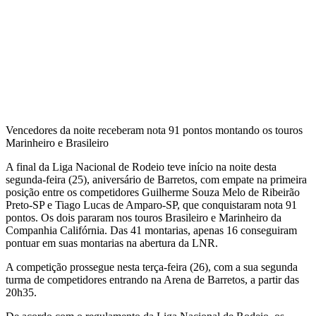
Vencedores da noite receberam nota 91 pontos montando os touros
Marinheiro e Brasileiro
A final da Liga Nacional de Rodeio teve início na noite desta
segunda-feira (25), aniversário de Barretos, com empate na primeira
posição entre os competidores Guilherme Souza Melo de Ribeirão
Preto-SP e Tiago Lucas de Amparo-SP, que conquistaram nota 91
pontos. Os dois pararam nos touros Brasileiro e Marinheiro da
Companhia Califórnia. Das 41 montarias, apenas 16 conseguiram
pontuar em suas montarias na abertura da LNR.
A competição prossegue nesta terça-feira (26), com a sua segunda
turma de competidores entrando na Arena de Barretos, a partir das
20h35.