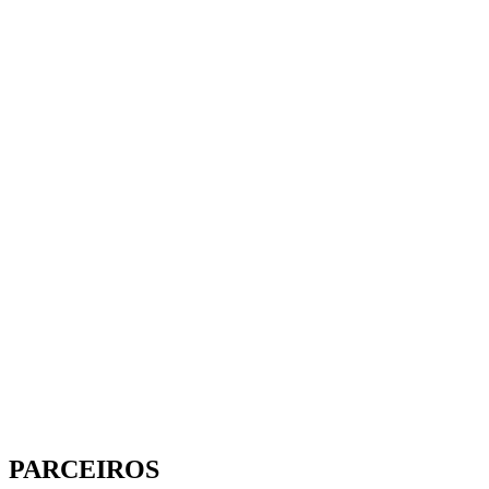
PARCEIROS