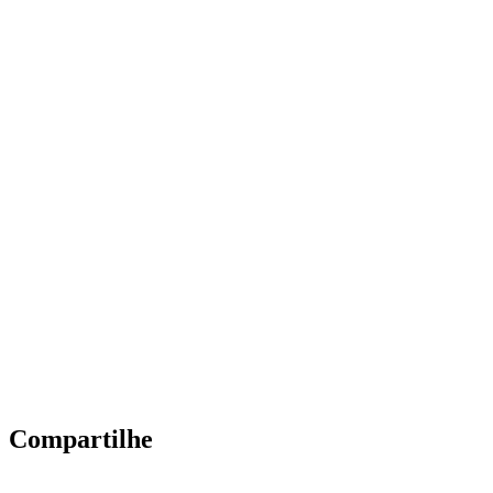
Compartilhe