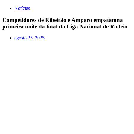
Notícias
Competidores de Ribeirão e Amparo empatamna
primeira noite da final da Liga Nacional de Rodeio
agosto 25, 2025