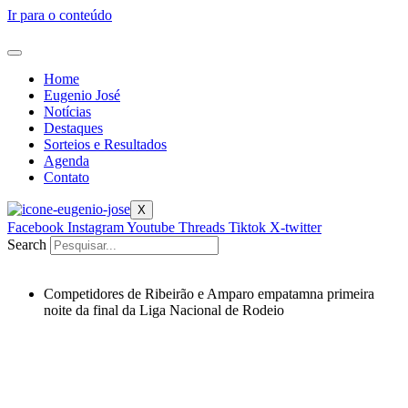
Ir para o conteúdo
Home
Eugenio José
Notícias
Destaques
Sorteios e Resultados
Agenda
Contato
X
Facebook
Instagram
Youtube
Threads
Tiktok
X-twitter
Search
Competidores de Ribeirão e Amparo empatamna primeira
noite da final da Liga Nacional de Rodeio