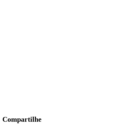
Compartilhe