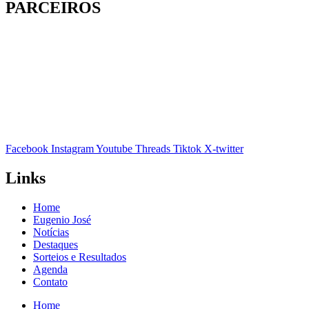
PARCEIROS
Facebook
Instagram
Youtube
Threads
Tiktok
X-twitter
Links
Home
Eugenio José
Notícias
Destaques
Sorteios e Resultados
Agenda
Contato
Home