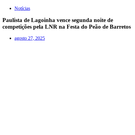
Notícias
Paulista de Lagoinha vence segunda noite de
competições pela LNR na Festa do Peão de Barretos
agosto 27, 2025