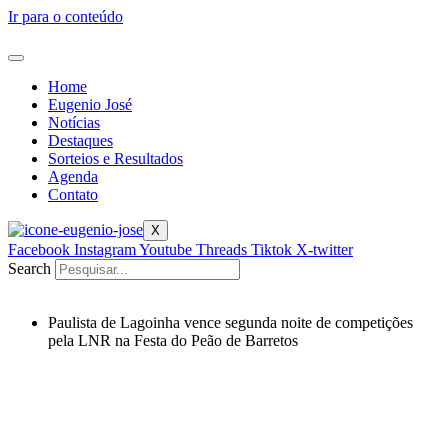
Ir para o conteúdo
Home
Eugenio José
Notícias
Destaques
Sorteios e Resultados
Agenda
Contato
X
Facebook
Instagram
Youtube
Threads
Tiktok
X-twitter
Search
Paulista de Lagoinha vence segunda noite de competições
pela LNR na Festa do Peão de Barretos