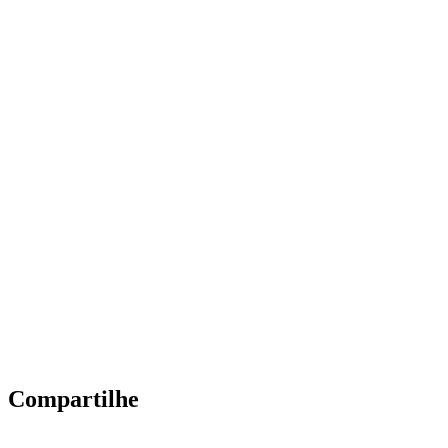
Compartilhe