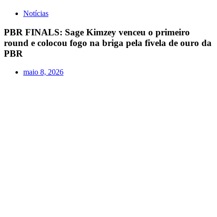
Notícias
PBR FINALS: Sage Kimzey venceu o primeiro
round e colocou fogo na briga pela fivela de ouro da
PBR
maio 8, 2026