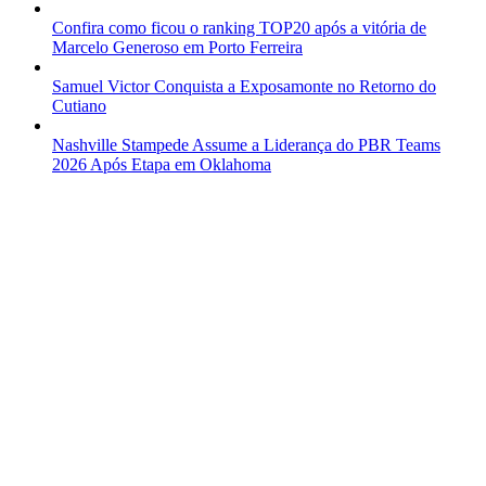
Confira como ficou o ranking TOP20 após a vitória de
Marcelo Generoso em Porto Ferreira
Samuel Victor Conquista a Exposamonte no Retorno do
Cutiano
Nashville Stampede Assume a Liderança do PBR Teams
2026 Após Etapa em Oklahoma