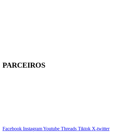
PARCEIROS
Facebook
Instagram
Youtube
Threads
Tiktok
X-twitter