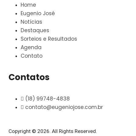
Home
Eugenio José
Notícias
Destaques
Sorteios e Resultados
Agenda
Contato
Contatos
(18) 99748-4838
contato@eugeniojose.com.br
Copyright © 2026. All Rights Reserved.​