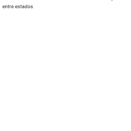
entre estados.