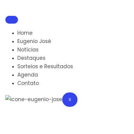
Home
Eugenio José
Notícias
Destaques
Sorteios e Resultados
Agenda
Contato
X