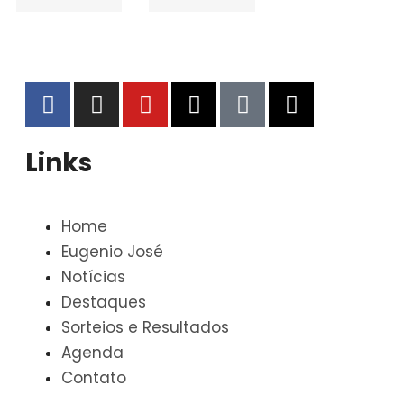
Links
Home
Eugenio José
Notícias
Destaques
Sorteios e Resultados
Agenda
Contato