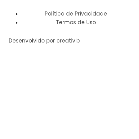
Política de Privacidade
Termos de Uso
Desenvolvido por creativ.b​​