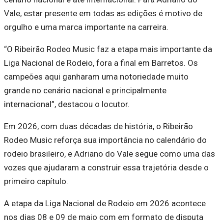
Vale, estar presente em todas as edições é motivo de
orgulho e uma marca importante na carreira.
“O Ribeirão Rodeo Music faz a etapa mais importante da
Liga Nacional de Rodeio, fora a final em Barretos. Os
campeões aqui ganharam uma notoriedade muito
grande no cenário nacional e principalmente
internacional”, destacou o locutor.
Em 2026, com duas décadas de história, o Ribeirão
Rodeo Music reforça sua importância no calendário do
rodeio brasileiro, e Adriano do Vale segue como uma das
vozes que ajudaram a construir essa trajetória desde o
primeiro capítulo.
A etapa da Liga Nacional de Rodeio em 2026 acontece
nos dias 08 e 09 de maio com em formato de disputa