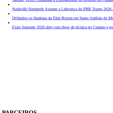
Nashville Stampede Assume a Liderança do PBR Teams 2026
Definidos os finalistas da Ekip Rozeta em Santo Antônio do M
Expo Samonte 2026 abre com show de técnica no Cutiano e expl
PARCEIROS