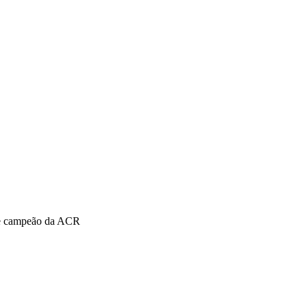
nde campeão da ACR