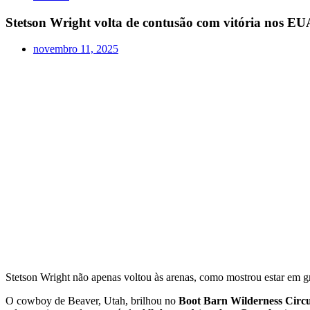
Stetson Wright volta de contusão com vitória nos EU
novembro 11, 2025
Stetson Wright não apenas voltou às arenas, como mostrou estar em g
O cowboy de Beaver, Utah, brilhou no
Boot Barn Wilderness Circu