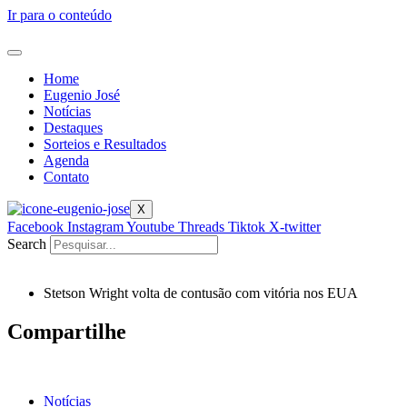
Ir para o conteúdo
Home
Eugenio José
Notícias
Destaques
Sorteios e Resultados
Agenda
Contato
X
Facebook
Instagram
Youtube
Threads
Tiktok
X-twitter
Search
Stetson Wright volta de contusão com vitória nos EUA
Compartilhe
Notícias