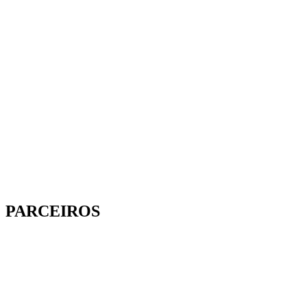
PARCEIROS