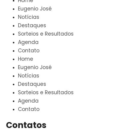
Home
Eugenio José
Notícias
Destaques
Sorteios e Resultados
Agenda
Contato
Home
Eugenio José
Notícias
Destaques
Sorteios e Resultados
Agenda
Contato
Contatos