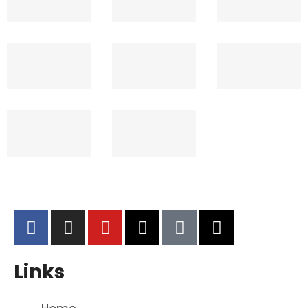
Links