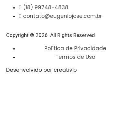
(18) 99748-4838
contato@eugeniojose.com.br
Copyright © 2026. All Rights Reserved.​
Política de Privacidade
Termos de Uso
Desenvolvido por creativ.b​​