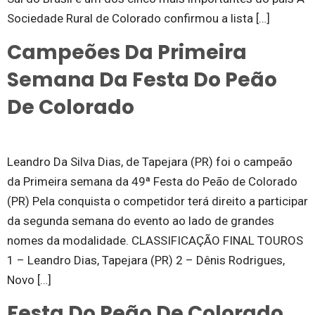
Sociedade Rural de Colorado confirmou a lista […]
Campeões Da Primeira
Semana Da Festa Do Peão
De Colorado
Leandro Da Silva Dias, de Tapejara (PR) foi o campeão
da Primeira semana da 49ª Festa do Peão de Colorado
(PR) Pela conquista o competidor terá direito a participar
da segunda semana do evento ao lado de grandes
nomes da modalidade. CLASSIFICAÇÃO FINAL TOUROS
1 – Leandro Dias, Tapejara (PR) 2 – Dênis Rodrigues,
Novo […]
Festa Do Peão De Colorado