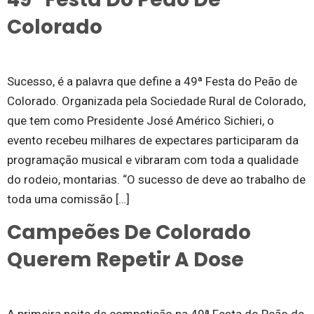
Colorado
Sucesso, é a palavra que define a 49ª Festa do Peão de
Colorado. Organizada pela Sociedade Rural de Colorado,
que tem como Presidente José Américo Sichieri, o
evento recebeu milhares de expectares participaram da
programação musical e vibraram com toda a qualidade
do rodeio, montarias. “O sucesso de deve ao trabalho de
toda uma comissão […]
Campeões De Colorado
Querem Repetir A Dose