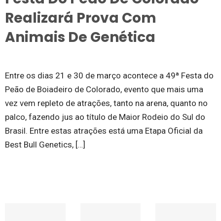
Realizará Prova Com
Animais De Genética
Entre os dias 21 e 30 de março acontece a 49ª Festa do
Peão de Boiadeiro de Colorado, evento que mais uma
vez vem repleto de atrações, tanto na arena, quanto no
palco, fazendo jus ao título de Maior Rodeio do Sul do
Brasil. Entre estas atrações está uma Etapa Oficial da
Best Bull Genetics, […]