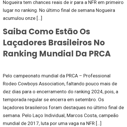
Nogueira tem chances reais de ir para a NFR em primeiro
lugar no ranking. No último final de semana Nogueira
acumulou onze […]
Saiba Como Estão Os
Laçadores Brasileiros No
Ranking Mundial Da PRCA
Pelo campeonato mundial da PRCA – Professional
Rodeo Cowboys Association, faltando pouco mais de
dez dias para o encerramento do ranking 2024, pois, a
temporada regular se encerra em setembro. Os
laçadores brasileiros foram destaques no último final de
semana. Pelo Laço Individual, Marcos Costa, campeão
mundial de 2017, luta por uma vaga na NFR […]