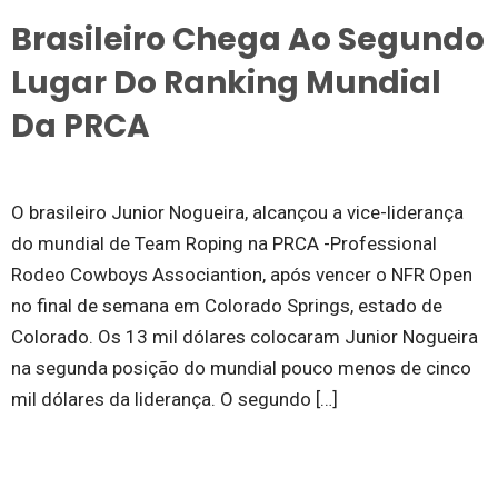
Brasileiro Chega Ao Segundo
Lugar Do Ranking Mundial
Da PRCA
O brasileiro Junior Nogueira, alcançou a vice-liderança
do mundial de Team Roping na PRCA -Professional
Rodeo Cowboys Associantion, após vencer o NFR Open
no final de semana em Colorado Springs, estado de
Colorado. Os 13 mil dólares colocaram Junior Nogueira
na segunda posição do mundial pouco menos de cinco
mil dólares da liderança. O segundo […]