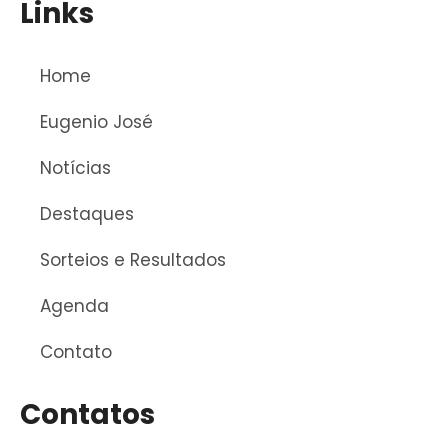
Links
Home
Eugenio José
Notícias
Destaques
Sorteios e Resultados
Agenda
Contato
Contatos