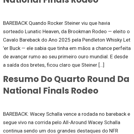
BAREBACK Quando Rocker Steiner viu que havia
sorteado Lunatic Heaven, da Brookman Rodeo — eleito o
Cavalo Bareback do Ano 2025 pela Pendleton Whisky Let
’er Buck — ele sabia que tinha em mãos a chance perfeita
de avançar rumo ao seu primeiro ouro mundial. E desde
a saída dos bretes, ficou claro que Steiner […]
Resumo Do Quarto Round Da
National Finals Rodeo
BAREBACK: Wacey Schalla vence a rodada no bareback e
segue vivo na corrida pelo All-Around Wacey Schalla
continua sendo um dos grandes destaques do NFR