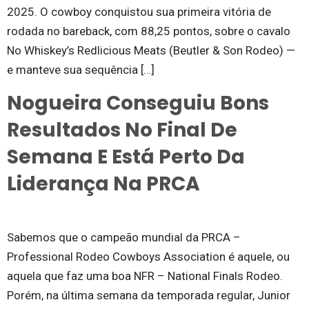
2025. O cowboy conquistou sua primeira vitória de
rodada no bareback, com 88,25 pontos, sobre o cavalo
No Whiskey’s Redlicious Meats (Beutler & Son Rodeo) —
e manteve sua sequência […]
Nogueira Conseguiu Bons
Resultados No Final De
Semana E Está Perto Da
Liderança Na PRCA
Sabemos que o campeão mundial da PRCA –
Professional Rodeo Cowboys Association é aquele, ou
aquela que faz uma boa NFR – National Finals Rodeo.
Porém, na última semana da temporada regular, Junior