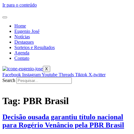
Ir para o conteúdo
Home
Eugenio José
Notícias
Destaques
Sorteios e Resultados
Agenda
Contato
X
Facebook
Instagram
Youtube
Threads
Tiktok
X-twitter
Search
Tag:
PBR Brasil
Decisão ousada garantiu título nacional
para Rogério Venâncio pela PBR Brasil