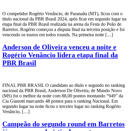
O competidor Rogério Venâncio, de Paranaíta (MT), ficou com o
titulo nacional da PBR Brasil 2024, após ficar em segundo lugar na
etapa final da PBR Brasil realizada na arena da Festa do Peão de
Barretos. Rogério começou a disputa final na terceira posição e foi
vencendo os touros em todos rounds. Na primeira noite […]
Anderson de Oliveira venceu a noite e
Rogério Venâncio lidera etapa final da
PBR Brasil
FINAL PBR BRASIL O candidato ao título e segundo no ranking
nacional da PBR Brasil, Anderson De Oliveira, de Mundo Novo
(MS) foi o melhor da noite com 88,00 pontos montando “949” da
Cia Gianotti marcando 48 pontos para o ranking Nacional. Em
segundo lugar na noite ficou o terceiro lugar no ranking Rogério
Venâncio, […]
Campeão do segundo round em Barretos